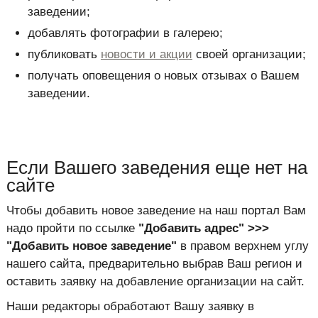
заведении;
добавлять фотографии в галерею;
публиковать
новости и акции
своей организации;
получать оповещения о новых отзывах о Вашем
заведении.
Если Вашего заведения еще нет на
сайте
Чтобы добавить новое заведение на наш портал Вам
надо пройти по ссылке
"Добавить адрес" >>>
"Добавить новое заведение"
в правом верхнем углу
нашего сайта, предварительно выбрав Ваш регион и
оставить заявку на добавление организации на сайт.
Наши редакторы обработают Вашу заявку в