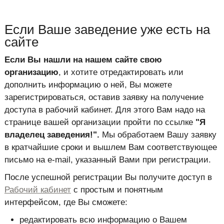
Если Ваше заведение уже есть на
сайте
Если Вы нашли на нашем сайте свою
организацию
, и хотите отредактировать или
дополнить информацию о ней, Вы можете
зарегистрироваться, оставив заявку на получение
доступа в рабочий кабинет. Для этого Вам надо на
странице вашей организации пройти по ссылке
"Я
владелец заведения!".
Мы обработаем Вашу заявку
в кратчайшие сроки и вышлем Вам соответствующее
письмо на e-mail, указанный Вами при регистрации.
После успешной регистрации Вы получите доступ в
Рабочий кабинет
с простым и понятным
интерфейсом, где Вы сможете:
редактировать всю информацию о Вашем