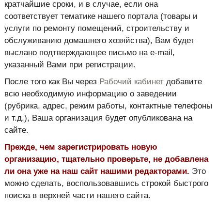
кратчайшие сроки, и в случае, если она
соответствует тематике нашего портала (товары и
услуги по ремонту помещений, строительству и
обслуживанию домашнего хозяйства), Вам будет
выслано подтверждающее письмо на e-mail,
указанный Вами при регистрации.
После того как Вы через
Рабочий кабинет
добавите
всю необходимую информацию о заведении
(рубрика, адрес, режим работы, контактные телефоны
и т.д.), Ваша организация будет опубликована на
сайте.
Прежде, чем зарегистрировать новую
организацию, тщательно проверьте, не добавлена
ли она уже на наш сайт нашими редакторами.
Это
можно сделать, воспользовавшись строкой быстрого
поиска в верхней части нашего сайта.