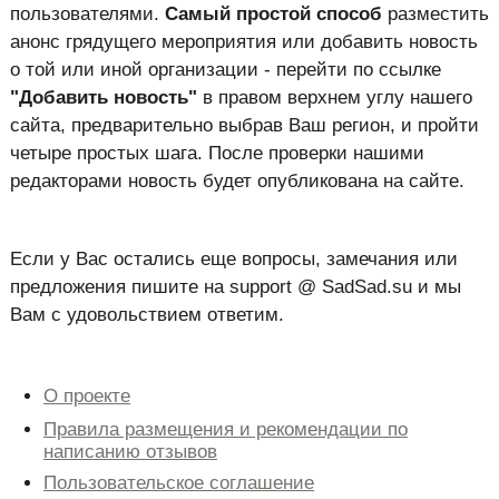
пользователями.
Самый простой способ
разместить
анонс грядущего мероприятия или добавить новость
о той или иной организации - перейти по ссылке
"Добавить новость"
в правом верхнем углу нашего
сайта, предварительно выбрав Ваш регион, и пройти
четыре простых шага. После проверки нашими
редакторами новость будет опубликована на сайте.
Если у Вас остались еще вопросы, замечания или
предложения пишите на support @ SadSad.su и мы
Вам с удовольствием ответим.