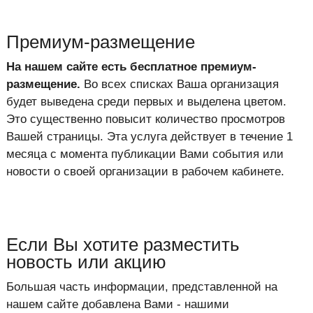
Премиум-размещение
На нашем сайте есть бесплатное премиум-
размещение.
Во всех списках Ваша организация
будет выведена среди первых и выделена цветом.
Это существенно повысит количество просмотров
Вашей страницы. Эта услуга действует в течение 1
месяца с момента публикации Вами события или
новости о своей организации в рабочем кабинете.
Если Вы хотите разместить
новость или акцию
Большая часть информации, представленной на
нашем сайте добавлена Вами - нашими