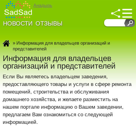
Анадырь
НОВОСТИ
ОТЗЫВЫ
»
Информация для владельцев организаций и
представителей
Информация для владельцев
организаций и представителей
Если Вы являетесь владельцем заведения,
предоставляющего товары и услуги в сфере ремонта
помещений, строительства и обслуживания
домашнего хозяйства, и желаете разместить на
нашем портале информацию о Вашем заведении,
предлагаем Вам ознакомиться со следующей
информацией.